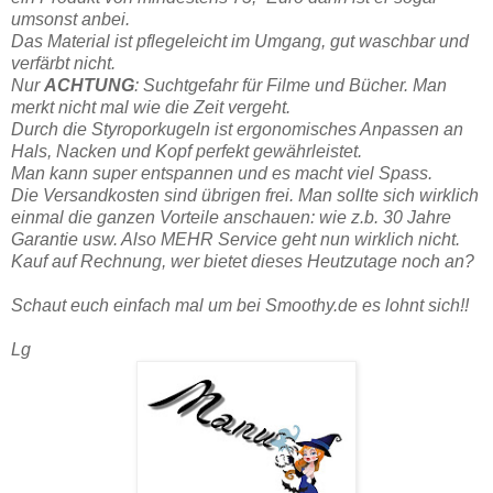
umsonst anbei.
Das Material ist pflegeleicht im Umgang, gut waschbar und
verfärbt nicht.
Nur
ACHTUNG
: Suchtgefahr für Filme und Bücher. Man
merkt nicht mal wie die Zeit vergeht.
Durch die Styroporkugeln ist ergonomisches Anpassen an
Hals, Nacken und Kopf perfekt gewährleistet.
Man kann super entspannen und es macht viel Spass.
Die Versandkosten sind übrigen frei. Man sollte sich wirklich
einmal die ganzen Vorteile anschauen: wie z.b. 30 Jahre
Garantie usw. Also MEHR Service geht nun wirklich nicht.
Kauf auf Rechnung, wer bietet dieses Heutzutage noch an?
Schaut euch einfach mal um bei Smoothy.de es lohnt sich!!
Lg