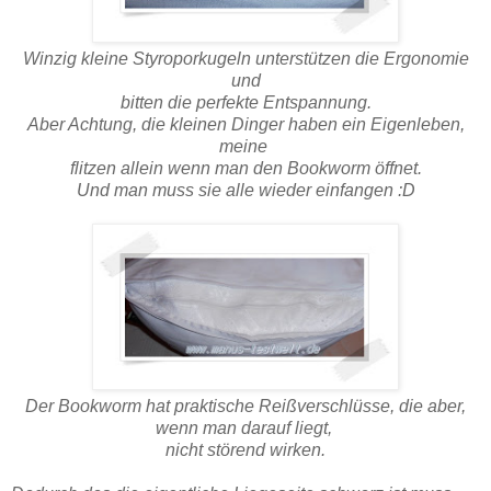
Winzig kleine Styroporkugeln unterstützen die Ergonomie
und
bitten die perfekte Entspannung.
Aber Achtung, die kleinen Dinger haben ein Eigenleben,
meine
flitzen allein wenn man den Bookworm öffnet.
Und man muss sie alle wieder einfangen :D
Der Bookworm hat praktische Reißverschlüsse, die aber,
wenn man darauf liegt,
nicht störend wirken.