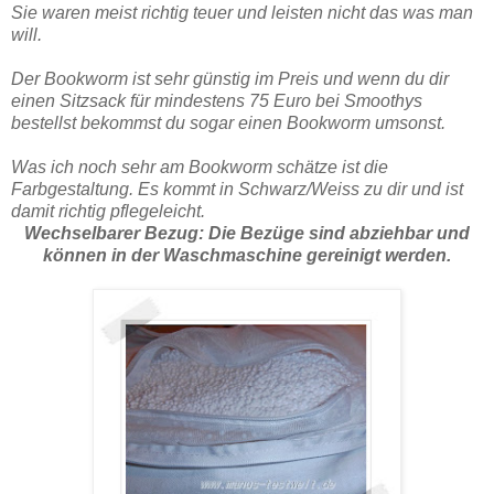
Sie waren meist richtig teuer und leisten nicht das was man
will.
Der Bookworm ist sehr günstig im Preis und wenn du dir
einen Sitzsack für mindestens 75 Euro bei Smoothys
bestellst bekommst du sogar einen Bookworm umsonst.
Was ich noch sehr am Bookworm schätze ist die
Farbgestaltung. Es kommt in Schwarz/Weiss zu dir und ist
damit richtig pflegeleicht.
Wechselbarer Bezug: Die Bezüge sind abziehbar und
können in der Waschmaschine gereinigt werden.