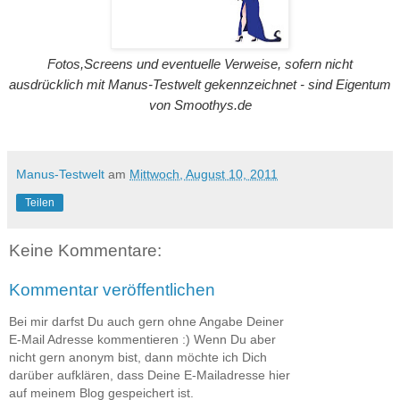
Fotos,Screens und eventuelle Verweise, sofern nicht
ausdrücklich mit Manus-Testwelt gekennzeichnet - sind Eigentum
von Smoothys.de
Manus-Testwelt
am
Mittwoch, August 10, 2011
Teilen
Keine Kommentare:
Kommentar veröffentlichen
Bei mir darfst Du auch gern ohne Angabe Deiner
E-Mail Adresse kommentieren :) Wenn Du aber
nicht gern anonym bist, dann möchte ich Dich
darüber aufklären, dass Deine E-Mailadresse hier
auf meinem Blog gespeichert ist.