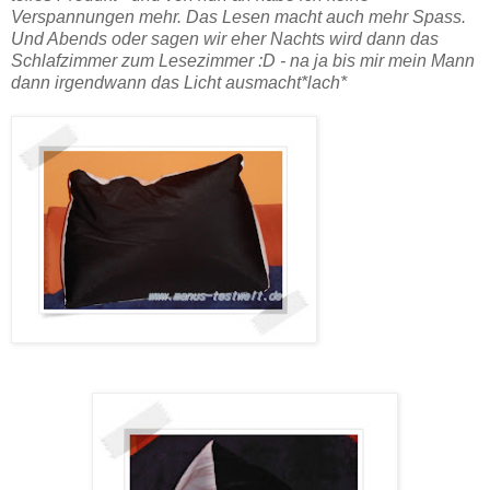
Verspannungen mehr. Das Lesen macht auch mehr Spass.
Und Abends oder sagen wir eher Nachts wird dann das
Schlafzimmer zum Lesezimmer :D - na ja bis mir mein Mann
dann irgendwann das Licht ausmacht*lach*