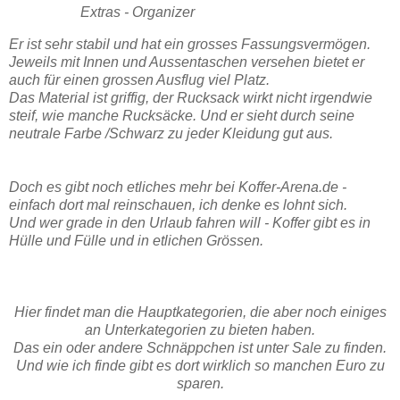
Extras - Organizer
Er ist sehr stabil und hat ein grosses Fassungsvermögen.
Jeweils mit Innen und Aussentaschen versehen bietet er
auch für einen grossen Ausflug viel Platz.
Das Material ist griffig, der Rucksack wirkt nicht irgendwie
steif, wie manche Rucksäcke. Und er sieht durch seine
neutrale Farbe /Schwarz zu jeder Kleidung gut aus.
Doch es gibt noch etliches mehr bei Koffer-Arena.de -
einfach dort mal reinschauen, ich denke es lohnt sich.
Und wer grade in den Urlaub fahren will - Koffer gibt es in
Hülle und Fülle und in etlichen Grössen.
Hier findet man die Hauptkategorien, die aber noch einiges
an Unterkategorien zu bieten haben.
Das ein oder andere Schnäppchen ist unter Sale zu finden.
Und wie ich finde gibt es dort wirklich so manchen Euro zu
sparen.