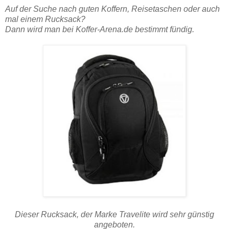
Auf der Suche nach guten Koffern, Reisetaschen oder auch
mal einem Rucksack?
Dann wird man bei Koffer-Arena.de bestimmt fündig.
Dieser Rucksack, der Marke Travelite wird sehr günstig
angeboten.