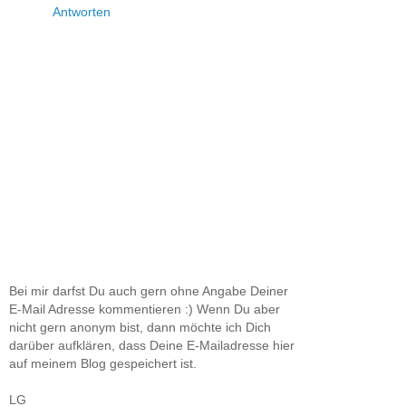
Antworten
Bei mir darfst Du auch gern ohne Angabe Deiner
E-Mail Adresse kommentieren :) Wenn Du aber
nicht gern anonym bist, dann möchte ich Dich
darüber aufklären, dass Deine E-Mailadresse hier
auf meinem Blog gespeichert ist.
LG