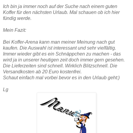
Ich bin ja immer noch auf der Suche nach einem guten
Koffer für den nächsten Urlaub. Mal schauen ob ich hier
fündig werde.
Mein Fazit:
Bei Koffer-Arena kann man meiner Meinung nach gut
kaufen. Die Auswahl ist interessant und sehr vielfältig.
Immer wieder gibt es ein Schnäppchen zu machen - das
wird ja in unserer heutigen zeit doch immer gern gesehen.
Die Lieferzeiten sind schnell. Wirklich Blitzschnell. Die
Versandkosten ab 20 Euro kostenfrei.
Schaut einfach mal vorbei bevor es in den Urlaub geht:)
Lg