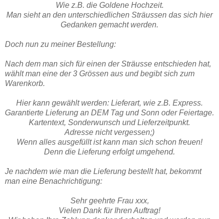
Wie z.B. die Goldene Hochzeit.
Man sieht an den unterschiedlichen Sträussen das sich hier
Gedanken gemacht werden.
Doch nun zu meiner Bestellung:
Nach dem man sich für einen der Sträusse entschieden hat,
wählt man eine der 3 Grössen aus und begibt sich zum
Warenkorb.
Hier kann gewählt werden: Lieferart, wie z.B. Express.
Garantierte Lieferung an DEM Tag und Sonn oder Feiertage.
Kartentext, Sonderwunsch und Lieferzeitpunkt.
Adresse nicht vergessen;)
Wenn alles ausgefüllt ist kann man sich schon freuen!
Denn die Lieferung erfolgt umgehend.
Je nachdem wie man die Lieferung bestellt hat, bekommt
man eine Benachrichtigung:
Sehr geehrte Frau xxx,
Vielen Dank für Ihren Auftrag!