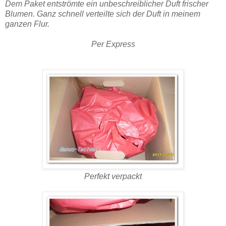
Dem Paket entströmte ein unbeschreiblicher Duft frischer
Blumen. Ganz schnell verteilte sich der Duft in meinem
ganzen Flur.
Per Express
Perfekt verpackt