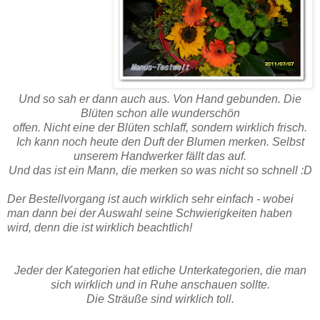
Und so sah er dann auch aus. Von Hand gebunden. Die
Blüten schon alle wunderschön
offen. Nicht eine der Blüten schlaff, sondern wirklich frisch.
Ich kann noch heute den Duft der Blumen merken. Selbst
unserem Handwerker fällt das auf.
Und das ist ein Mann, die merken so was nicht so schnell :D
Der Bestellvorgang ist auch wirklich sehr einfach - wobei
man dann bei der Auswahl seine Schwierigkeiten haben
wird, denn die ist wirklich beachtlich!
Jeder der Kategorien hat etliche Unterkategorien, die man
sich wirklich und in Ruhe anschauen sollte.
Die Sträuße sind wirklich toll.