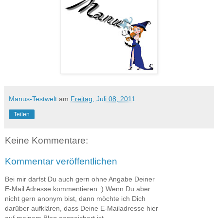
Manus-Testwelt
am
Freitag, Juli 08, 2011
Teilen
Keine Kommentare:
Kommentar veröffentlichen
Bei mir darfst Du auch gern ohne Angabe Deiner
E-Mail Adresse kommentieren :) Wenn Du aber
nicht gern anonym bist, dann möchte ich Dich
darüber aufklären, dass Deine E-Mailadresse hier
auf meinem Blog gespeichert ist.