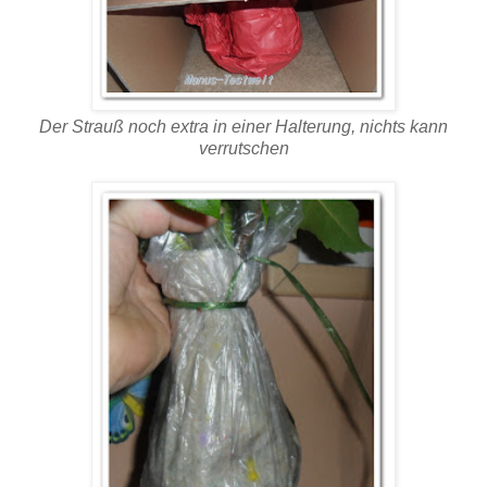
Der Strauß noch extra in einer Halterung, nichts kann
verrutschen