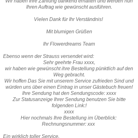
Wir haben Ihre Zahlung dankend erhalten und werden nun
Ihren Auftrag wie gewünscht ausführen.
Vielen Dank für Ihr Verständnis!
Mit blumigen Grüßen
Ihr Flowerdreams Team
Ebenso wenn der Strauss versendet wird:
Sehr geehrte Frau xxxx,
wir haben wie gewünscht ihre Bestellung pünktlich auf den
Weg gebracht.
Wir hoffen Das Sie mit unserem Service zufrieden Sind und
würden uns über einen Eintrag in unser Gästebuch freuen!
Ihre Sendung hat den Sendungscode: xxxx
Zur Statusanzeige Ihrer Sendung benutzen Sie bitte
folgenden Link:!
xxxx
Hier nochmals Ihre Bestellung im Überblick:
Rechnungsnummer: xxx
Ein wirklich toller Service.