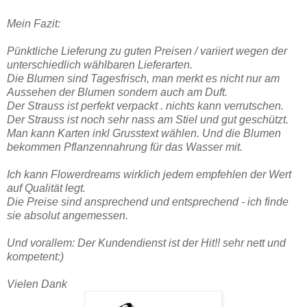
Mein Fazit:
Pünktliche Lieferung zu guten Preisen / variiert wegen der
unterschiedlich wählbaren Lieferarten.
Die Blumen sind Tagesfrisch, man merkt es nicht nur am
Aussehen der Blumen sondern auch am Duft.
Der Strauss ist perfekt verpackt . nichts kann verrutschen.
Der Strauss ist noch sehr nass am Stiel und gut geschützt.
Man kann Karten inkl Grusstext wählen. Und die Blumen
bekommen Pflanzennahrung für das Wasser mit.
Ich kann Flowerdreams wirklich jedem empfehlen der Wert
auf Qualität legt.
Die Preise sind ansprechend und entsprechend - ich finde
sie absolut angemessen.
Und vorallem: Der Kundendienst ist der Hit!! sehr nett und
kompetent:)
Vielen Dank