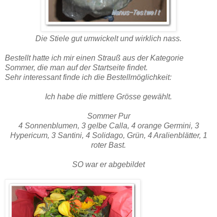
Die Stiele gut umwickelt und wirklich nass.
Bestellt hatte ich mir einen Strauß aus der Kategorie
Sommer, die man auf der Startseite findet.
Sehr interessant finde ich die Bestellmöglichkeit:
Ich habe die mittlere Grösse gewählt.
Sommer Pur
4 Sonnenblumen, 3 gelbe Calla, 4 orange Germini, 3
Hypericum, 3 Santini, 4 Solidago, Grün, 4 Aralienblätter, 1
roter Bast.
SO war er abgebildet