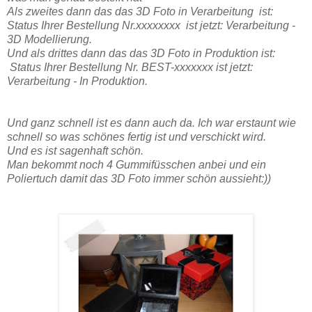
Als zweites dann das das 3D Foto in Verarbeitung ist:
Status Ihrer Bestellung Nr.xxxxxxxx ist jetzt: Verarbeitung -
3D Modellierung.
Und als drittes dann das das 3D Foto in Produktion ist:
Status Ihrer Bestellung Nr. BEST-xxxxxxx ist jetzt:
Verarbeitung - In Produktion.
Und ganz schnell ist es dann auch da. Ich war erstaunt wie
schnell so was schönes fertig ist und verschickt wird.
Und es ist sagenhaft schön.
Man bekommt noch 4 Gummifüsschen anbei und ein
Poliertuch damit das 3D Foto immer schön aussieht:))