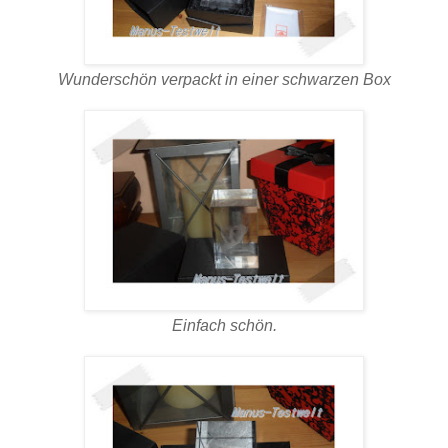
Wunderschön verpackt in einer schwarzen Box
Einfach schön.