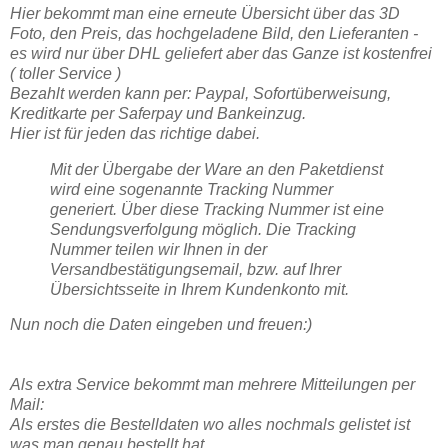
Hier bekommt man eine erneute Übersicht über das 3D
Foto, den Preis, das hochgeladene Bild, den Lieferanten -
es wird nur über DHL geliefert aber das Ganze ist kostenfrei
( toller Service )
Bezahlt werden kann per: Paypal, Sofortüberweisung,
Kreditkarte per Saferpay und Bankeinzug.
Hier ist für jeden das richtige dabei.
Mit der Übergabe der Ware an den Paketdienst
wird eine sogenannte Tracking Nummer
generiert. Über diese Tracking Nummer ist eine
Sendungsverfolgung möglich. Die Tracking
Nummer teilen wir Ihnen in der
Versandbestätigungsemail, bzw. auf Ihrer
Übersichtsseite in Ihrem Kundenkonto mit.
Nun noch die Daten eingeben und freuen:)
Als extra Service bekommt man mehrere Mitteilungen per
Mail:
Als erstes die Bestelldaten wo alles nochmals gelistet ist
was man genau bestellt hat