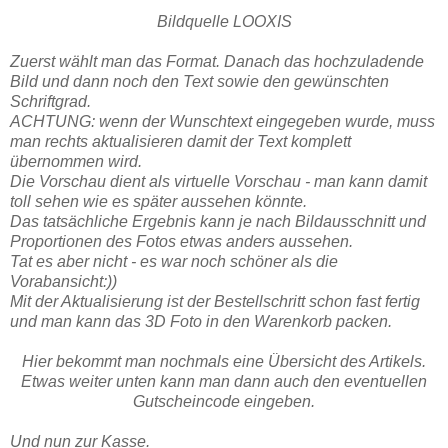
Bildquelle LOOXIS
Zuerst wählt man das Format. Danach das hochzuladende
Bild und dann noch den Text sowie den gewünschten
Schriftgrad.
ACHTUNG: wenn der Wunschtext eingegeben wurde, muss
man rechts aktualisieren damit der Text komplett
übernommen wird.
Die Vorschau dient als virtuelle Vorschau - man kann damit
toll sehen wie es später aussehen könnte.
Das tatsächliche Ergebnis kann je nach Bildausschnitt und
Proportionen des Fotos etwas anders aussehen.
Tat es aber nicht - es war noch schöner als die
Vorabansicht:))
Mit der Aktualisierung ist der Bestellschritt schon fast fertig
und man kann das 3D Foto in den Warenkorb packen.
Hier bekommt man nochmals eine Übersicht des Artikels.
Etwas weiter unten kann man dann auch den eventuellen
Gutscheincode eingeben.
Und nun zur Kasse.