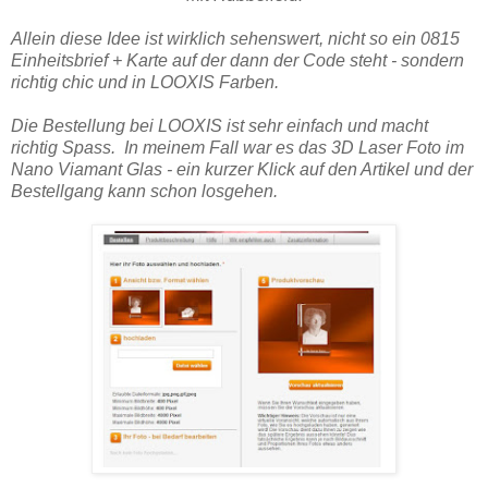
Allein diese Idee ist wirklich sehenswert, nicht so ein 0815
Einheitsbrief + Karte auf der dann der Code steht - sondern
richtig chic und in LOOXIS Farben.
Die Bestellung bei LOOXIS ist sehr einfach und macht
richtig Spass. In meinem Fall war es das 3D Laser Foto im
Nano Viamant Glas - ein kurzer Klick auf den Artikel und der
Bestellgang kann schon losgehen.