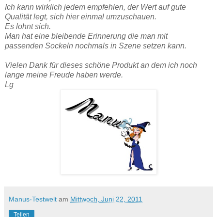
Ich kann wirklich jedem empfehlen, der Wert auf gute
Qualität legt, sich hier einmal umzuschauen.
Es lohnt sich.
Man hat eine bleibende Erinnerung die man mit
passenden Sockeln nochmals in Szene setzen kann.
Vielen Dank für dieses schöne Produkt an dem ich noch
lange meine Freude haben werde.
Lg
Manus-Testwelt
am
Mittwoch, Juni 22, 2011
Teilen