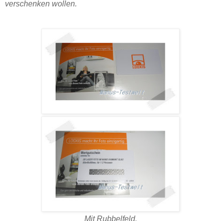
verschenken wollen.
Mit Rubbelfeld.