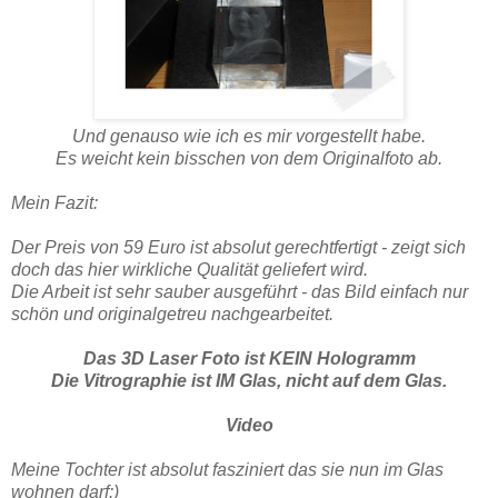
Und genauso wie ich es mir vorgestellt habe.
Es weicht kein bisschen von dem Originalfoto ab.
Mein Fazit:
Der Preis von 59 Euro ist absolut gerechtfertigt - zeigt sich
doch das hier wirkliche Qualität geliefert wird.
Die Arbeit ist sehr sauber ausgeführt - das Bild einfach nur
schön und originalgetreu nachgearbeitet.
Das 3D Laser Foto ist KEIN Hologramm
Die Vitrographie ist IM Glas, nicht auf dem Glas.
Video
Meine Tochter ist absolut fasziniert das sie nun im Glas
wohnen darf:)