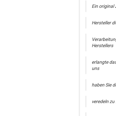
Ein origina
Hersteller 
Verarbeitun
Herstellers
erlangte da
uns
haben Sie d
veredeln zu