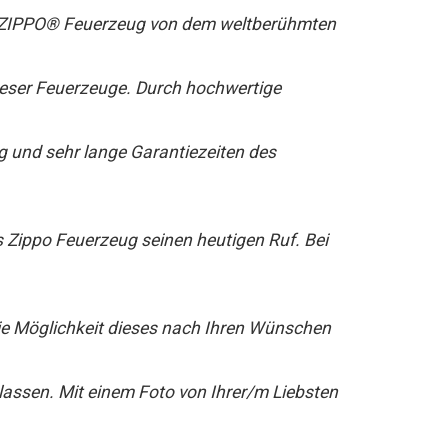
l ZIPPO® Feuerzeug von dem weltberühmten
dieser Feuerzeuge. Durch hochwertige
g und sehr lange Garantiezeiten des
s Zippo Feuerzeug seinen heutigen Ruf. Bei
ie Möglichkeit dieses nach Ihren Wünschen
 lassen. Mit einem Foto von Ihrer/m Liebsten