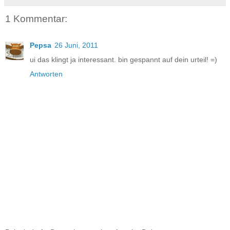
1 Kommentar:
Pepsa
26 Juni, 2011
ui das klingt ja interessant. bin gespannt auf dein urteil! =)
Antworten