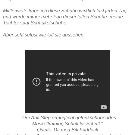
Mittlerweile trage ich diese Schuhe wirklich fast jeden Tag
und werde immer mehr Fan dieser tollen Schuhe- meine
Tochter sagt Schaukelschuhe.
Aber seht selbst wie toll sie aussehen:
"Der Anti Step ermöglicht gelenkschonendes
Muskeltraining Schritt für Schritt."
Quelle: Dr. med Bill Faddock