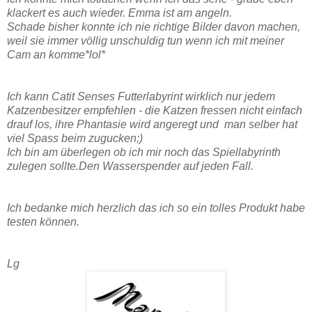
klackert es auch wieder. Emma ist am angeln.
Schade bisher konnte ich nie richtige Bilder davon machen,
weil sie immer völlig unschuldig tun wenn ich mit meiner
Cam an komme*lol*
Ich kann Catit Senses Futterlabyrint wirklich nur jedem
Katzenbesitzer empfehlen - die Katzen fressen nicht einfach
drauf los, ihre Phantasie wird angeregt und man selber hat
viel Spass beim zugucken;)
Ich bin am überlegen ob ich mir noch das Spiellabyrinth
zulegen sollte.Den Wasserspender auf jeden Fall.
Ich bedanke mich herzlich das ich so ein tolles Produkt habe
testen können.
Lg