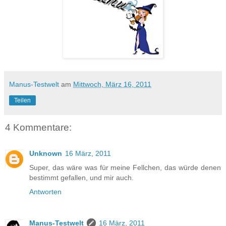
Manus-Testwelt
am
Mittwoch, März 16, 2011
Teilen
4 Kommentare:
Unknown
16 März, 2011
Super, das wäre was für meine Fellchen, das würde denen
bestimmt gefallen, und mir auch.
Antworten
Manus-Testwelt
16 März, 2011