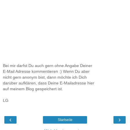
Bei mir darfst Du auch gern ohne Angabe Deiner
E-Mail Adresse kommentieren :) Wenn Du aber
nicht gern anonym bist, dann möchte ich Dich
darüber aufklären, dass Deine E-Mailadresse hier
auf meinem Blog gespeichert ist.
LG
‹
›
Startseite