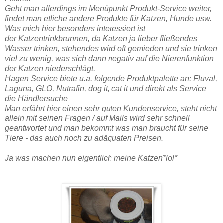
Geht man allerdings im Menüpunkt Produkt-Service weiter,
findet man etliche andere Produkte für Katzen, Hunde usw.
Was mich hier besonders interessiert ist
der Katzentrinkbrunnen, da Katzen ja lieber fließendes
Wasser trinken, stehendes wird oft gemieden und sie trinken
viel zu wenig, was sich dann negativ auf die Nierenfunktion
der Katzen niederschlägt.
Hagen Service biete u.a. folgende Produktpalette an: Fluval,
Laguna, GLO, Nutrafin, dog it, cat it und direkt als Service
die Händlersuche
Man erfährt hier einen sehr guten Kundenservice, steht nicht
allein mit seinen Fragen / auf Mails wird sehr schnell
geantwortet und man bekommt was man braucht für seine
Tiere - das auch noch zu adäquaten Preisen.
Ja was machen nun eigentlich meine Katzen*lol*