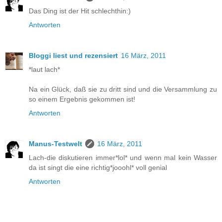
Das Ding ist der Hit schlechthin:)
Antworten
Bloggi liest und rezensiert
16 März, 2011
*laut lach*
Na ein Glück, daß sie zu dritt sind und die Versammlung zu
so einem Ergebnis gekommen ist!
Antworten
Manus-Testwelt
16 März, 2011
Lach-die diskutieren immer*lol* und wenn mal kein Wasser
da ist singt die eine richtig*jooohl* voll genial
Antworten