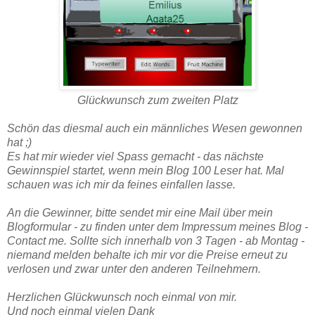
Glückwunsch zum zweiten Platz
Schön das diesmal auch ein männliches Wesen gewonnen
hat ;)
Es hat mir wieder viel Spass gemacht - das nächste
Gewinnspiel startet, wenn mein Blog 100 Leser hat. Mal
schauen was ich mir da feines einfallen lasse.
An die Gewinner, bitte sendet mir eine Mail über mein
Blogformular - zu finden unter dem Impressum meines Blog -
Contact me. Sollte sich innerhalb von 3 Tagen - ab Montag -
niemand melden behalte ich mir vor die Preise erneut zu
verlosen und zwar unter den anderen Teilnehmern.
Herzlichen Glückwunsch noch einmal von mir.
Und noch einmal vielen Dank