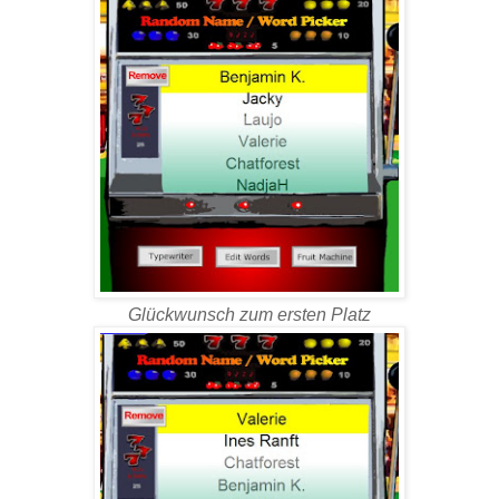
Glückwunsch zum ersten Platz