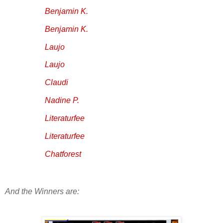
Benjamin K.
Benjamin K.
Laujo
Laujo
Claudi
Nadine P.
Literaturfee
Literaturfee
Chatforest
And the Winners are: