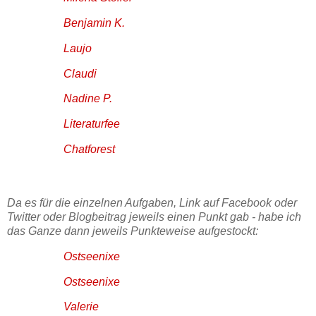
Benjamin K.
Laujo
Claudi
Nadine P.
Literaturfee
Chatforest
Da es für die einzelnen Aufgaben, Link auf Facebook oder
Twitter oder Blogbeitrag jeweils einen Punkt gab - habe ich
das Ganze dann jeweils Punkteweise aufgestockt:
Ostseenixe
Ostseenixe
Valerie