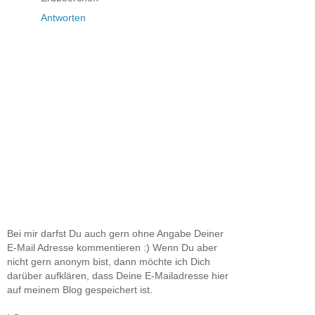
Antworten
Bei mir darfst Du auch gern ohne Angabe Deiner
E-Mail Adresse kommentieren :) Wenn Du aber
nicht gern anonym bist, dann möchte ich Dich
darüber aufklären, dass Deine E-Mailadresse hier
auf meinem Blog gespeichert ist.