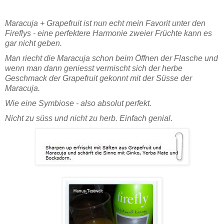
Maracuja + Grapefruit ist nun echt mein Favorit unter den
Fireflys - eine perfektere Harmonie zweier Früchte kann es
gar nicht geben.
Man riecht die Maracuja schon beim Öffnen der Flasche und
wenn man dann geniesst vermischt sich der herbe
Geschmack der Grapefruit gekonnt mit der Süsse der
Maracuja.
Wie eine Symbiose - also absolut perfekt.
Nicht zu süss und nicht zu herb. Einfach genial.