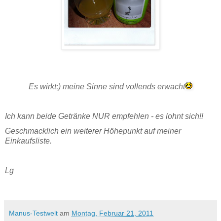
Es wirkt;) meine Sinne sind vollends erwacht
Ich kann beide Getränke NUR empfehlen - es lohnt sich!!
Geschmacklich ein weiterer Höhepunkt auf meiner
Einkaufsliste.
Lg
Manus-Testwelt
am
Montag, Februar 21, 2011