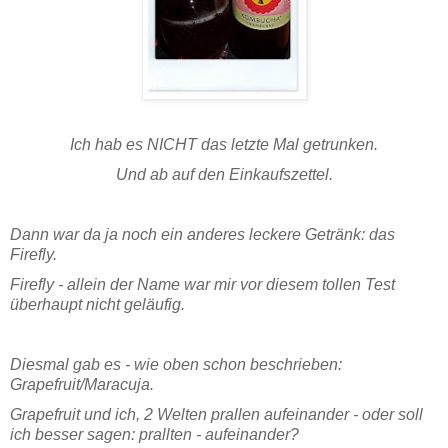
Ich hab es NICHT das letzte Mal getrunken.
Und ab auf den Einkaufszettel.
Dann war da ja noch ein anderes leckere Getränk: das
Firefly.
Firefly - allein der Name war mir vor diesem tollen Test
überhaupt nicht geläufig.
Diesmal gab es - wie oben schon beschrieben:
Grapefruit/Maracuja.
Grapefruit und ich, 2 Welten prallen aufeinander - oder soll
ich besser sagen: prallten - aufeinander?