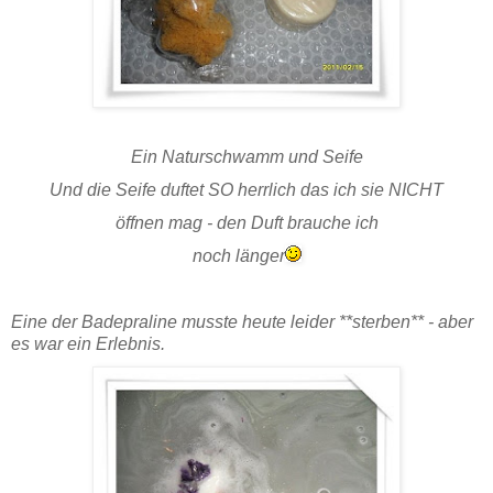
Ein Naturschwamm und Seife
Und die Seife duftet SO herrlich das ich sie NICHT
öffnen mag - den Duft brauche ich
noch länger
Eine der Badepraline musste heute leider **sterben** - aber
es war ein Erlebnis.