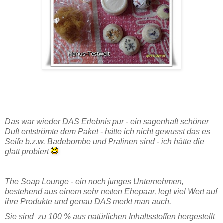
Das war wieder DAS Erlebnis pur - ein sagenhaft schöner
Duft entströmte dem Paket - hätte ich nicht gewusst das es
Seife b.z.w. Badebombe und Pralinen sind - ich hätte die
glatt probiert
The Soap Lounge - ein noch junges Unternehmen,
bestehend aus einem sehr netten Ehepaar, legt viel Wert auf
ihre Produkte und genau DAS merkt man auch.
Sie sind zu 100 % aus natürlichen Inhaltsstoffen hergestellt