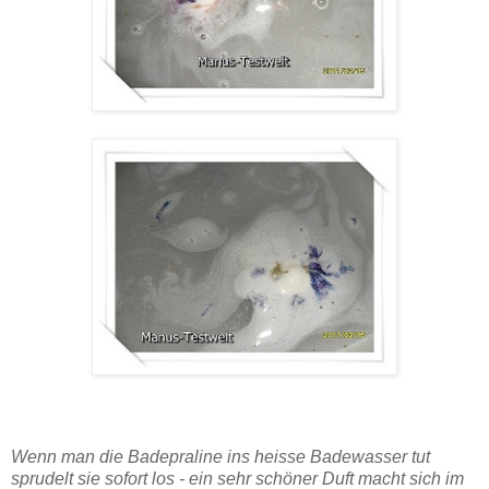
Wenn man die Badepraline ins heisse Badewasser tut
sprudelt sie sofort los - ein sehr schöner Duft macht sich im