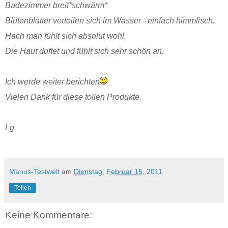
Badezimmer breit*schwärm*
Blütenblätter verteilen sich im Wasser - einfach himmlisch.
Hach man fühlt sich absolut wohl.
Die Haut duftet und fühlt sich sehr schön an.
Ich werde weiter berichten
Vielen Dank für diese tollen Produkte.
Lg
Manus-Testwelt
am
Dienstag, Februar 15, 2011
Teilen
Keine Kommentare: