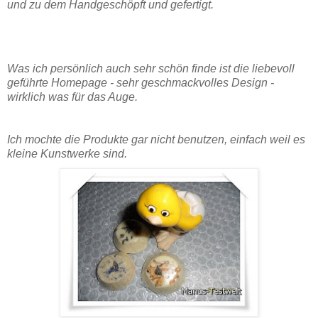
und zu dem Handgeschöpft und gefertigt.
Was ich persönlich auch sehr schön finde ist die liebevoll
geführte Homepage - sehr geschmackvolles Design -
wirklich was für das Auge.
Ich mochte die Produkte gar nicht benutzen, einfach weil es
kleine Kunstwerke sind.