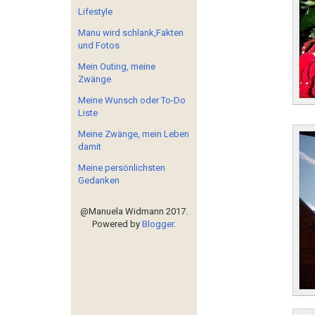
Lifestyle
Manu wird schlank,Fakten
und Fotos
Mein Outing, meine
Zwänge
Meine Wunsch oder To-Do
Liste
Meine Zwänge, mein Leben
damit
Meine persönlichsten
Gedanken
@Manuela Widmann 2017.
Powered by
Blogger
.